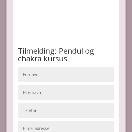
Tilmelding: Pendul og
chakra kursus