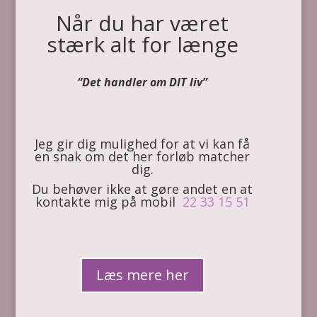
Når du har været
stærk alt for længe
“Det handler om DIT liv”
Jeg gir dig mulighed for at vi kan få
en snak om det her forløb matcher
dig.
Du behøver ikke at gøre andet en at
kontakte mig på mobil
22 33 15 51
Læs mere her