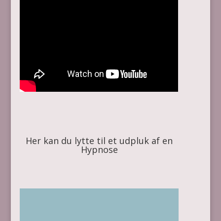
Her kan du lytte til et udpluk af en
Hypnose